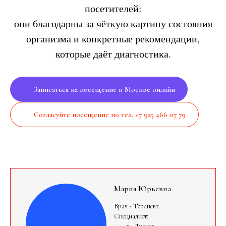
посетителей:
они благодарны за чёткую картину состояния
организма и конкретные рекомендации,
которые даёт диагностика.
Записаться на посещение в Москве онлайн
Согласуйте посещение по тел. +7 925 466 07 79
Мария Юрьевна
Врач - Терапевт.
Специалист: