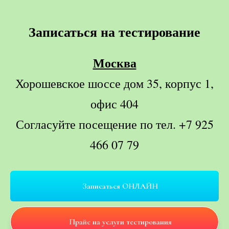
Записаться на тестирование
Москва
Хорошевское шоссе дом 35, корпус 1,
офис 404
Согласуйте посещение по тел. +7 925
466 07 79
Записаться ОНЛАЙН
Прайс на услуги тестирования