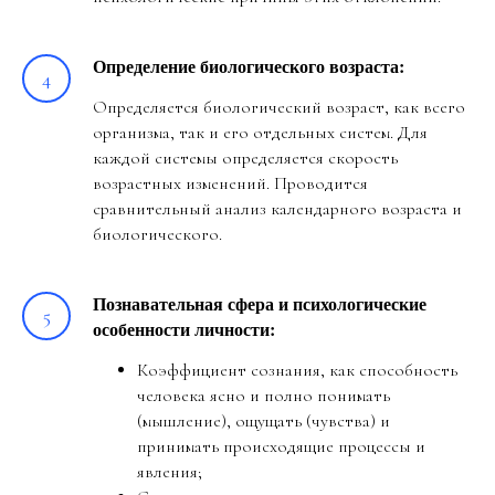
Определение биологического возраста:
Определяется биологический возраст, как всего
организма, так и его отдельных систем. Для
каждой системы определяется скорость
возрастных изменений. Проводится
сравнительный анализ календарного возраста и
биологического.
Познавательная сфера и психологические
особенности личности:
Коэффициент сознания, как способность
человека ясно и полно понимать
(мышление), ощущать (чувства) и
принимать происходящие процессы и
явления;