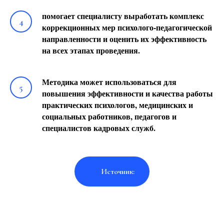
помогает специалисту выработать комплекс
коррекционных мер психолого-педагогической
направленности и оценить их эффективность
на всех этапах проведения.
Методика может использоваться для
повышения эффективности и качества работы
практических психологов, медицинских и
социальных работников, педагогов и
специалистов кадровых служб.
Источник: