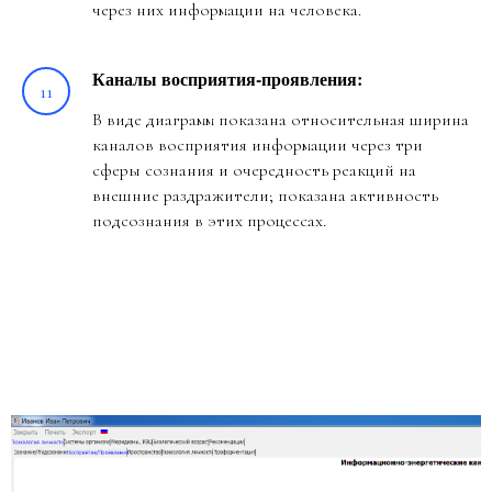
через них информации на человека.
Каналы восприятия-проявления:
В виде диаграмм показана относительная ширина
каналов восприятия информации через три
сферы сознания и очередность реакций на
внешние раздражители; показана активность
подсознания в этих процессах.