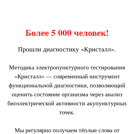
Более 5 000 человек!
Прошли диагностику «Кристалл».
Методика электропунктурного тестирования
«Кристалл» — современный инструмент
функциональной диагностики, позволяющий
оценить состояние организма через анализ
биоэлектрической активности акупунктурных
точек.
Мы регулярно получаем тёплые слова от