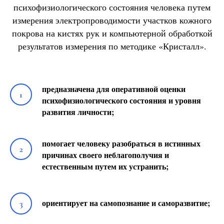
психофизиологического состояния человека путем
измерения электропроводимости участков кожного
покрова на кистях рук и компьютерной обработкой
результатов измерения по методике «Кристалл».
предназначена для оперативной оценки
психофизиологического состояния и уровня
развития личности;
помогает человеку разобраться в истинных
причинах своего неблагополучия и
естественным путем их устранить;
ориентирует на самопознание и саморазвитие;