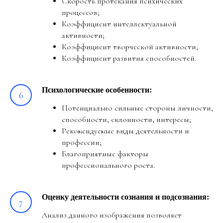
Скорость протекания психических
процессов;
Коэффициент интеллектуальной
активности;
Коэффициент творческой активности;
Коэффициент развития способностей.
Психологические особенности:
Потенциально сильные стороны личности,
способности, склонности, интересы;
Рекомендуемые виды деятельности и
профессии;
Благоприятные факторы
профессионального роста.
Оценку деятельности сознания и подсознания:
Анализ данного изображения позволяет