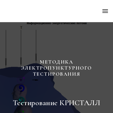
МЕТОДИКА
ЭЛЕКТРОПУНКТУРНОГО
ТЕСТИРОВАНИЯ
Тестирование КРИСТАЛЛ