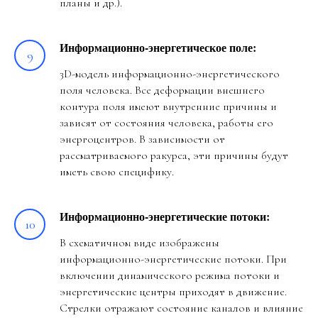
планы и др.).
Информационно-энергетическое поле:
3D-модель информационно-энергетического
поля человека. Все деформации внешнего
контура поля имеют внутренние причины и
зависят от состояния человека, работы его
энергоцентров. В зависимости от
рассматриваемого ракурса, эти причины будут
иметь свою специфику.
Информационно-энергетические потоки:
В схематичном виде изображены
информационно-энергетические потоки. При
включении динамического режима потоки и
энергетические центры приходят в движение.
Стрелки отражают состояние каналов и влияние