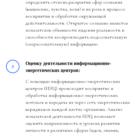
определить степень раскрытия сфер сознания
(мышление, чувства, воля) и их роль в процессе
восприятия и обработки окружающей
действительности. Открытое сознание является
показателем объемности видения реальности и
способности воспроизводить подсознательную
(сверхсознательную) информацию.
Оценку деятельности информационно-
энергетических центров:
С помощью информационно-энергетических
центров (ИЭЦ) происходит восприятие и
обработка информационно-энергетических
потоков и передача их через сеть энергетических
меридианов каждой клетке организма. Анализ
показателей деятельности ИЭЦ позволяет
оценить направленность и уровень развития
личности в различных сферах (идеи, знания,