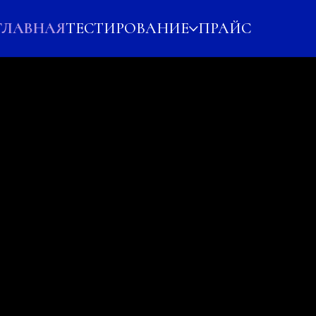
ГЛАВНАЯ
ТЕСТИРОВАНИЕ
ПРАЙС