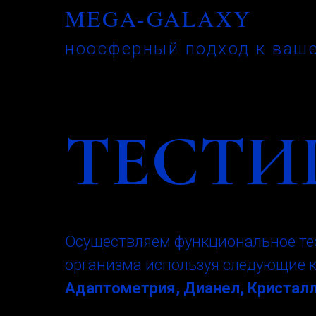
MEGA-GALAXY
ноосферный подход к ваш
ТЕСТИ
Осуществляем функциональное те
организма используя следующие 
Адаптометрия, Дианел, Кристалл