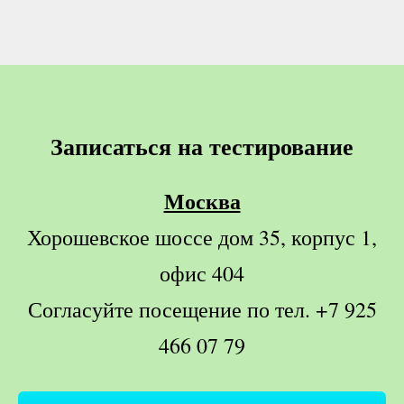
Записаться на тестирование
Москва
Хорошевское шоссе дом 35, корпус 1,
офис 404
Согласуйте посещение по тел. +7 925
466 07 79