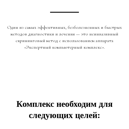
Один из самых эффективных, безболезненных и быстрых
методов диагностики и лечения — это неинвазивный
скрининговый метод с использованием аппарата
«Экспертный компьютерный комплекс».
Комплекс необходим для
следующих целей: