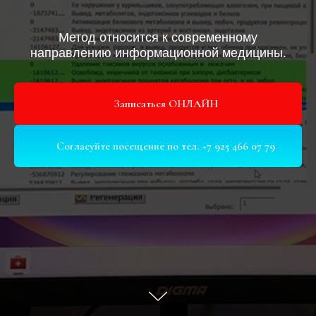
Метод относится к современному
направлению информационной медицины.
Записаться ОНЛАЙН
Согласуйте посещение по тел. +7 925 466 07 79