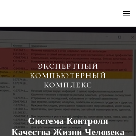
ЭКСПЕРТНЫЙ
КОМПЬЮТЕРНЫЙ
КОМПЛЕКС
Система Контроля
Качества Жизни Человека