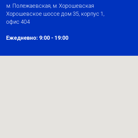
м. Полежаевская, м. Хорошевская
Хорошевское шоссе дом 35, корпус 1,
офис 404
Ежедневно: 9:00 - 19:00