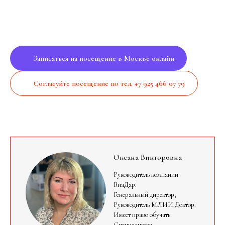
Записаться на посещение в Москве онлайн
Согласуйте посещение по тел. +7 925 466 07 79
Оксана Викторовна
Руководитель компании
ВиаДар.
Генеральный директор,
Руководитель МЛИИ.Доктор.
Имеет право обучать
Специалистов.