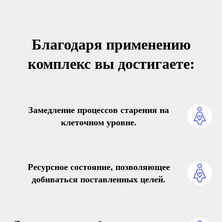
Благодаря применению
комплекс вы достигаете:
Замедление процессов старения
на
клеточном уровне.
Ресурсное состояние
, позволяющее
добиваться поставленных целей.