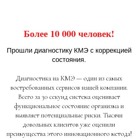
Более 10 000 человек!
Прошли диагностику КМЭ с коррекцией
состояния.
Диагностика на КМЭ — один из самых
востребованных сервисов нашей компании.
Всего за 30 секунд система оценивает
функциональное состояние организма и
выявляет потенциальные риски. Тысячи
довольных клиентов уже оценили
преимущества этого инновационного метода!